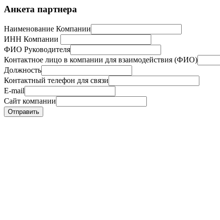
Анкета партнера
Наименование Компании
ИНН Компании
ФИО Руководителя
Контактное лицо в компании для взаимодействия (ФИО)
Должность
Контактный телефон для связи
E-mail
Сайт компании
Отправить